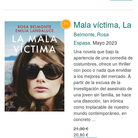
Mala víctima, La
Belmonte, Rosa
Espasa.
Mayo 2023
Una novela que bajo la
apariencia de una comedia de
costumbres, ofrece un thriller
con poco o nada que envidiar
a los mejores del mercado. A
partir de la excusa de la
investigación del asesinato de
una joven sin familia, se hace
una disección, tan irónica
como implacable de nuestro
mundo contemporáneo, en
concreto ...
21,90 €
20,80 €