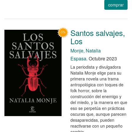
comprar
Santos salvajes,
Los
Monje, Natalia
Espasa.
Octubre 2023
La periodista y divulgadora
Natalia Monje elige para su
primera novela una trama
antropológica con toques de
folk horror, sobre la
construcción del enemigo y
del miedo, y la manera en que
eso se perpetúa en prácticas
oscuras que, aunque parecen
desaparecidas, pueden
reactivarse con un pequeño
cambio.