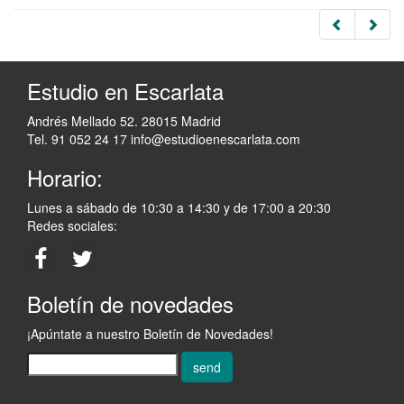
Estudio en Escarlata
Andrés Mellado 52. 28015 Madrid
Tel. 91 052 24 17
info@estudioenescarlata.com
Horario:
Lunes a sábado de 10:30 a 14:30 y de 17:00 a 20:30
Redes sociales:
Boletín de novedades
¡Apúntate a nuestro Boletín de Novedades!
send