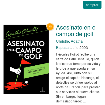
comprar
Asesinato en el
campo de golf
Christie, Agatha
Espasa.
Julio 2023
Hércules Poirot recibe una
carta de Paul Renauld, quien
le dice que teme por su vida y
le urge a que acuda en su
ayuda. Así, junto con su
amigo el capitán Hastings, el
detective se dirige rápido al
norte de Francia para prestar
sus servicios al nuevo cliente.
Sin embargo, llegan
demasiado tarde: ...